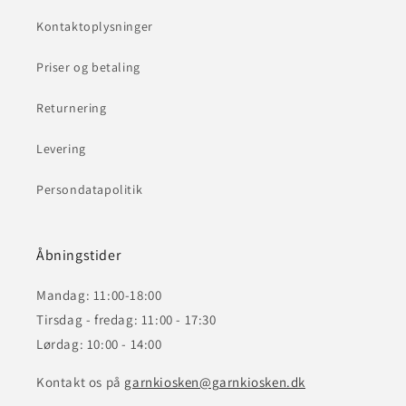
Kontaktoplysninger
Priser og betaling
Returnering
Levering
Persondatapolitik
Åbningstider
Mandag: 11:00-18:00
Tirsdag - fredag: 11:00 - 17:30
Lørdag: 10:00 - 14:00
Kontakt os på
garnkiosken@garnkiosken.dk