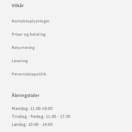
Vilkår
Kontaktoplysninger
Priser og betaling
Returnering
Levering
Persondatapolitik
Åbningstider
Mandag: 11:00-18:00
Tirsdag - fredag: 11:00 - 17:30
Lørdag: 10:00 - 14:00