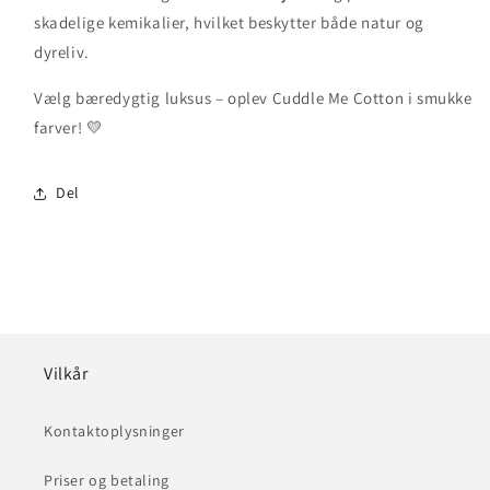
skadelige kemikalier, hvilket beskytter både natur og
dyreliv.
Vælg bæredygtig luksus – oplev Cuddle Me Cotton i smukke
farver! 💛
Del
Vilkår
Kontaktoplysninger
Priser og betaling