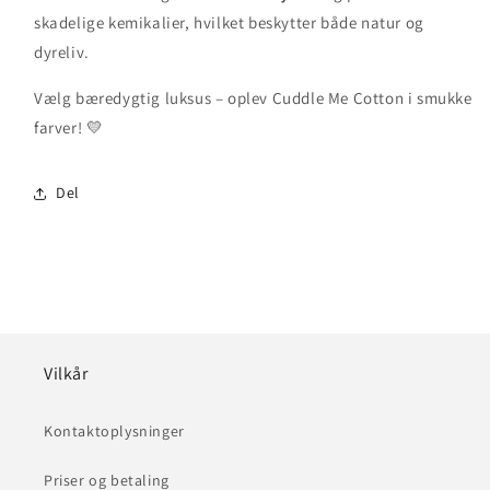
skadelige kemikalier, hvilket beskytter både natur og
dyreliv.
Vælg bæredygtig luksus – oplev Cuddle Me Cotton i smukke
farver! 💛
Del
Vilkår
Kontaktoplysninger
Priser og betaling